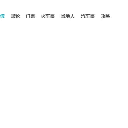
假
邮轮
门票
火车票
当地人
汽车票
攻略