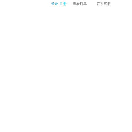
登录
注册
查看订单
联系客服