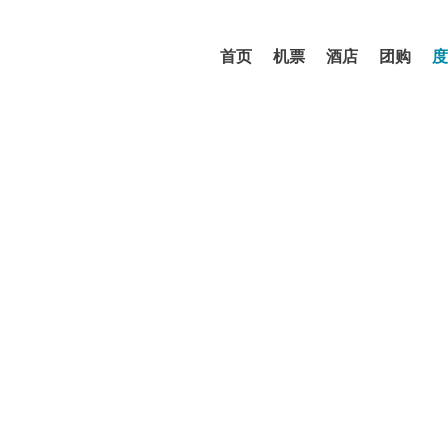
首页
机票
酒店
团购
度